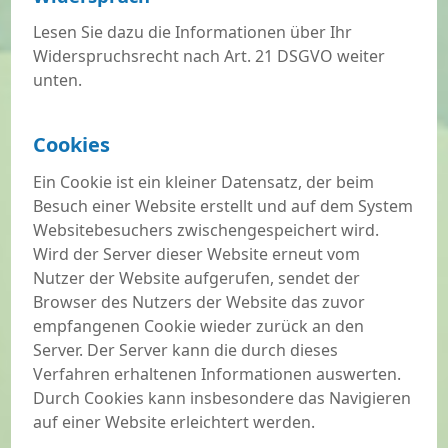
Lesen Sie dazu die Informationen über Ihr
Widerspruchsrecht nach Art. 21 DSGVO weiter
unten.
Cookies
Ein Cookie ist ein kleiner Datensatz, der beim
Besuch einer Website erstellt und auf dem System
Websitebesuchers zwischengespeichert wird.
Wird der Server dieser Website erneut vom
Nutzer der Website aufgerufen, sendet der
Browser des Nutzers der Website das zuvor
empfangenen Cookie wieder zurück an den
Server. Der Server kann die durch dieses
Verfahren erhaltenen Informationen auswerten.
Durch Cookies kann insbesondere das Navigieren
auf einer Website erleichtert werden.