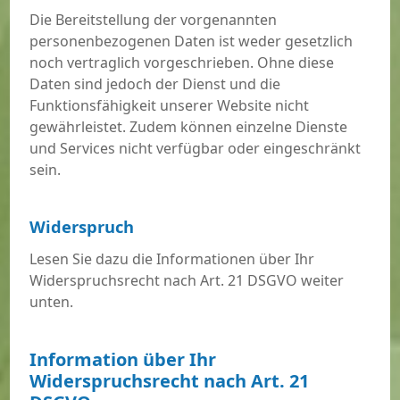
Die Bereitstellung der vorgenannten
personenbezogenen Daten ist weder gesetzlich
noch vertraglich vorgeschrieben. Ohne diese
Daten sind jedoch der Dienst und die
Funktionsfähigkeit unserer Website nicht
gewährleistet. Zudem können einzelne Dienste
und Services nicht verfügbar oder eingeschränkt
sein.
Widerspruch
Lesen Sie dazu die Informationen über Ihr
Widerspruchsrecht nach Art. 21 DSGVO weiter
unten.
Information über Ihr
Widerspruchsrecht nach Art. 21