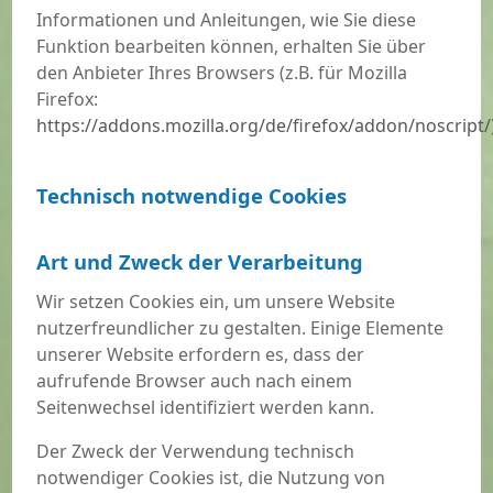
Informationen und Anleitungen, wie Sie diese
Funktion bearbeiten können, erhalten Sie über
den Anbieter Ihres Browsers (z.B. für Mozilla
Firefox:
https://addons.mozilla.org/de/firefox/addon/noscript/
Technisch notwendige Cookies
Art und Zweck der Verarbeitung
Wir setzen Cookies ein, um unsere Website
nutzerfreundlicher zu gestalten. Einige Elemente
unserer Website erfordern es, dass der
aufrufende Browser auch nach einem
Seitenwechsel identifiziert werden kann.
Der Zweck der Verwendung technisch
notwendiger Cookies ist, die Nutzung von