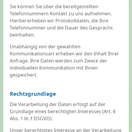
Sie können Sie über die bereitgestellten
Telefonnummern Kontakt zu uns aufnehmen.
Hierbei erheben wir Protokolldaten, die Ihre
Telefonnummer und die Dauer des Gesprächs
beinhalten.
Unabhängig von der gewählten
Kommunikationsart erheben wir den Inhalt Ihrer
Anfrage. Ihre Daten werden zum Zweck der
individuellen Kommunikation mit Ihnen
gespeichert.
Rechtsgrundlage
Die Verarbeitung der Daten erfolgt auf der
Grundlage eines berechtigten Interesses (Art. 6
Abs. 1 lit. f DSGVO).
Unser berechtigtes Interesse an der Verarbeitung