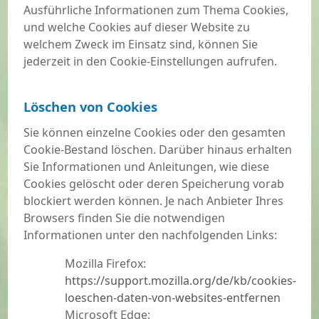
Ausführliche Informationen zum Thema Cookies,
und welche Cookies auf dieser Website zu
welchem Zweck im Einsatz sind, können Sie
jederzeit in den Cookie-Einstellungen aufrufen.
Löschen von Cookies
Sie können einzelne Cookies oder den gesamten
Cookie-Bestand löschen. Darüber hinaus erhalten
Sie Informationen und Anleitungen, wie diese
Cookies gelöscht oder deren Speicherung vorab
blockiert werden können. Je nach Anbieter Ihres
Browsers finden Sie die notwendigen
Informationen unter den nachfolgenden Links:
Mozilla Firefox:
https://support.mozilla.org/de/kb/cookies-
loeschen-daten-von-websites-entfernen
Microsoft Edge: