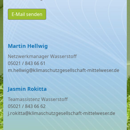
E-Mail senden
Martin Hellwig
Netzwerkmanager Wasserstoff
05021 / 843 66 61
m.hellwig@klimaschutzgesellschaft-mittelweser.de
Jasmin Rokitta
Teamassistenz Wasserstoff
05021 / 843 66 62
j.rokitta@klimaschutzgesellschaft-mittelweser.de