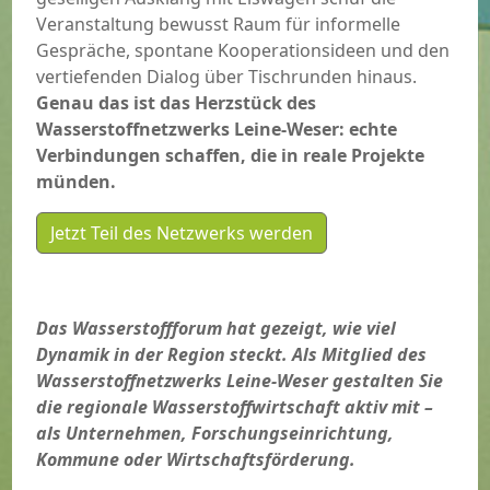
Veranstaltung bewusst Raum für informelle
Gespräche, spontane Kooperationsideen und den
vertiefenden Dialog über Tischrunden hinaus.
Genau das ist das Herzstück des
Wasserstoffnetzwerks Leine-Weser: echte
Verbindungen schaffen, die in reale Projekte
münden.
Jetzt Teil des Netzwerks werden
Das Wasserstoffforum hat gezeigt, wie viel
Dynamik in der Region steckt. Als Mitglied des
Wasserstoffnetzwerks Leine-Weser gestalten Sie
die regionale Wasserstoffwirtschaft aktiv mit –
als Unternehmen, Forschungseinrichtung,
Kommune oder Wirtschaftsförderung.