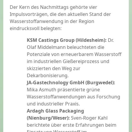
Der Kern des Nachmittags gehörte vier
Impulsvorträgen, die den aktuellen Stand der
Wasserstoffanwendung in der Region
eindrucksvoll belegten:
KSM Castings Group (Hildesheim):
Dr.
Olaf Middelmann beleuchteten die
Potenziale von erneuerbarem Wasserstoff
im industriellen Gießereiprozess und
skizzierten den Weg zur
Dekarbonisierung.
JA-Gastechnology GmbH (Burgwedel):
Mika Asmuth präsentierte grüne
Wasserstoffanwendungen aus Forschung
und industrieller Praxis.
Ardagh Glass Packaging
(Nienburg/Weser):
Sven-Roger Kahl
berichtete über erste Erfahrungen beim