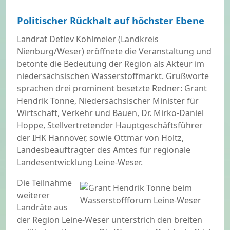
Politischer Rückhalt auf höchster Ebene
Landrat Detlev Kohlmeier (Landkreis
Nienburg/Weser) eröffnete die Veranstaltung und
betonte die Bedeutung der Region als Akteur im
niedersächsischen Wasserstoffmarkt. Grußworte
sprachen drei prominent besetzte Redner: Grant
Hendrik Tonne, Niedersächsischer Minister für
Wirtschaft, Verkehr und Bauen, Dr. Mirko-Daniel
Hoppe, Stellvertretender Hauptgeschäftsführer
der IHK Hannover, sowie Ottmar von Holtz,
Landesbeauftragter des Amtes für regionale
Landesentwicklung Leine-Weser.
Die Teilnahme
weiterer
Landräte aus
der Region Leine-Weser unterstrich den breiten