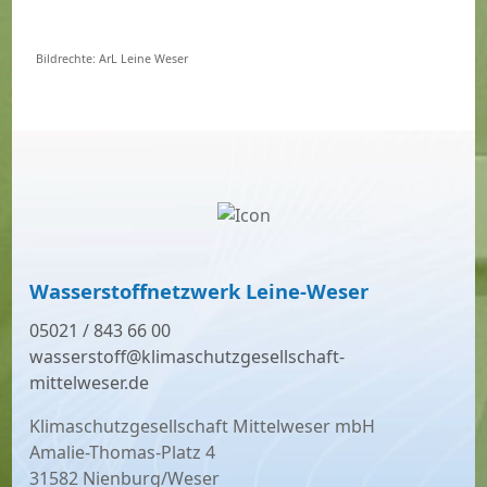
Bildrechte: ArL Leine Weser
Wasserstoffnetzwerk Leine-Weser
05021 / 843 66 00
wasserstoff@klimaschutzgesellschaft-
mittelweser.de
Klimaschutzgesellschaft Mittelweser mbH
Amalie-Thomas-Platz 4
31582 Nienburg/Weser