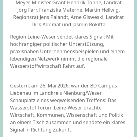
Meyer, Minister Grant Hendrik Tonne, Landrat
Jörg Farr, Franziska Materne, Martin Hellwig,
Regionsrat Jens Palandt, Arne Gisweski, Landrat
Dirk Adomat und Jasmin Rokitta
Region Leine-Weser sendet klares Signal: Mit
hochrangiger politischer Unterstützung,
praxisnahen Unternehmensbeispielen und einem
lebendigen Netzwerk nimmt die regionale
Wasserstoffwirtschaft Fahrt auf.
Gestern, am 26. Mai 2026, war der BD Campus
Liebenau im Landkreis Nienburg/Weser
Schauplatz eines wegweisenden Treffens: Das
Wasserstoffforum Leine-Weser brachte
Wirtschaft, Kommunen, Wissenschaft und Politik
an einem Tisch zusammen und sendete ein klares
Signal in Richtung Zukunft.