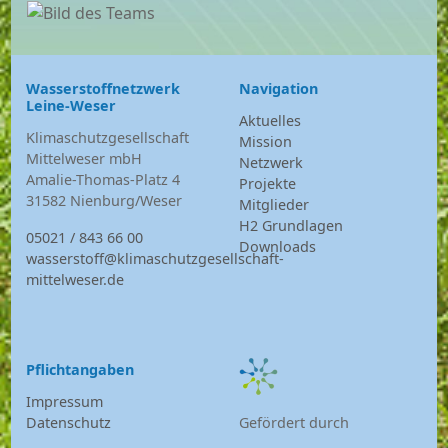
Wasserstoffnetzwerk
Navigation
Leine-Weser
Aktuelles
Klimaschutzgesellschaft
Mission
Mittelweser mbH
Netzwerk
Amalie-Thomas-Platz 4
Projekte
31582 Nienburg/Weser
Mitglieder
H2 Grundlagen
05021 / 843 66 00
Downloads
wasserstoff@klimaschutzgesellschaft-
mittelweser.de
Pflichtangaben
Impressum
Datenschutz
Gefördert durch