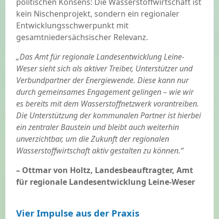
politischen Konsens: Die Wasserstoffwirtschaft ist
kein Nischenprojekt, sondern ein regionaler
Entwicklungsschwerpunkt mit
gesamtniedersächsischer Relevanz.
„Das Amt für regionale Landesentwicklung Leine-
Weser sieht sich als aktiver Treiber, Unterstützer und
Verbundpartner der Energiewende. Diese kann nur
durch gemeinsames Engagement gelingen – wie wir
es bereits mit dem Wasserstoffnetzwerk vorantreiben.
Die Unterstützung der kommunalen Partner ist hierbei
ein zentraler Baustein und bleibt auch weiterhin
unverzichtbar, um die Zukunft der regionalen
Wasserstoffwirtschaft aktiv gestalten zu können.“
– Ottmar von Holtz, Landesbeauftragter, Amt
für regionale Landesentwicklung Leine-Weser
Vier Impulse aus der Praxis