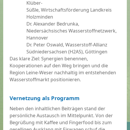
Klüber-
Süßle, Wirtschaftsförderung Landkreis
Holzminden
Dr. Alexander Bedrunka,
Niedersächsisches Wasserstoffnetzwerk,
Hannover
Dr. Peter Oswald, Wasserstoff-Allianz
Südniedersachsen (H2AS), Göttingen
Das klare Ziel: Synergien benennen,
Kooperationen auf den Weg bringen und die
Region Leine-Weser nachhaltig im entstehenden
Wasserstoffmarkt positionieren.
Vernetzung als Programm
Neben den inhaltlichen Beiträgen stand der
persönliche Austausch im Mittelpunkt. Von der
Begrüßung mit Kaffee und Fingerfood bis zum
geselligen Ausklang mit Eiswagen schuf die