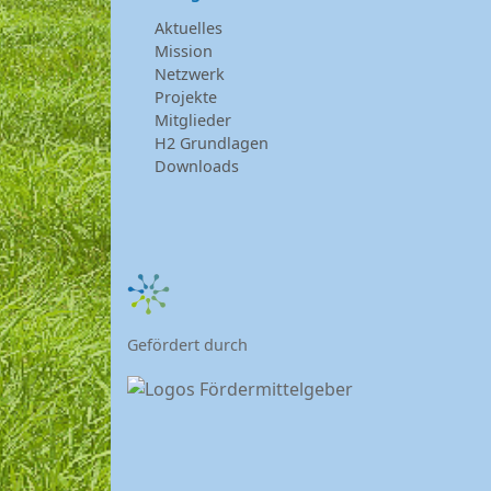
Aktuelles
Mission
Netzwerk
Projekte
Mitglieder
H2 Grundlagen
Downloads
Gefördert durch