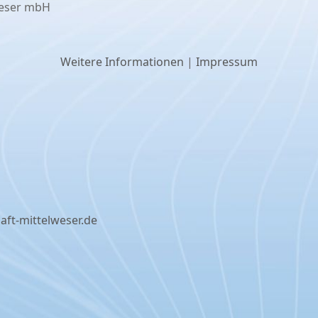
weser mbH
Weitere Informationen
|
Impressum
aft-mittelweser.de