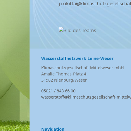
j.rokitta@klimaschutzgesellscha
Wasserstoffnetzwerk Leine-Weser
Klimaschutzgesellschaft Mittelweser mbH
Amalie-Thomas-Platz 4
31582 Nienburg/Weser
05021 / 843 66 00
wasserstoff@klimaschutzgesellschaft-mittelw
Navigation