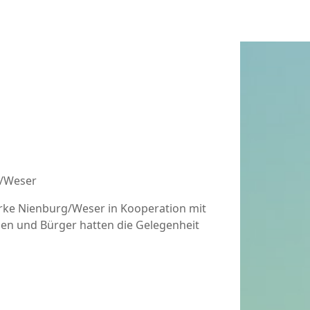
rke Nienburg/Weser in Kooperation mit
nen und Bürger hatten die Gelegenheit